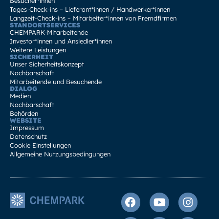
Besucher*innen
Tages-Check-ins – Lieferant*innen / Handwerker*innen
Langzeit-Check-ins – Mitarbeiter*innen von Fremdfirmen
STANDORTSERVICES
CHEMPARK-Mitarbeitende
Investor*innen und Ansiedler*innen
Weitere Leistungen
SICHERHEIT
Unser Sicherheitskonzept
Nachbarschaft
Mitarbeitende und Besuchende
DIALOG
Medien
Nachbarschaft
Behörden
WEBSITE
Impressum
Datenschutz
Cookie Einstellungen
Allgemeine Nutzungsbedingungen