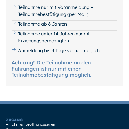
Teilnahme nur mit Voranmeldung +
Teilnahmebestätigung (per Mail)
Teilnahme ab 6 Jahren
Teilnahme unter 14 Jahren nur mit
Erziehungsberechtigten
Anmeldung bis 4 Tage vorher möglich
Achtung!
Die Teilnahme an den
Führungen ist nur mit einer
Teilnahmebestätigung möglich.
ZUGANG
Anfahrt & Toröffnungszeiten