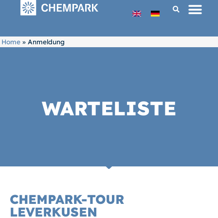
Home
»
Anmeldung
WARTELISTE
CHEMPARK-TOUR
LEVERKUSEN