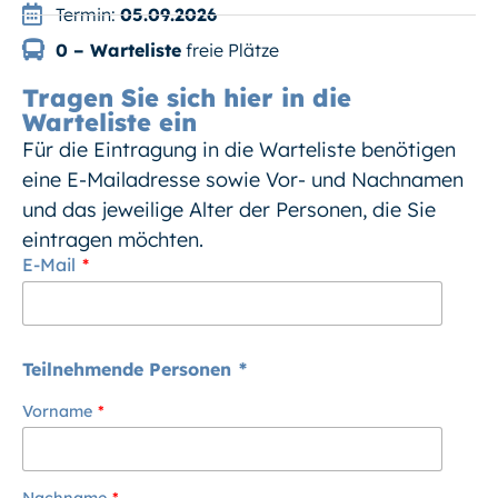
Termin:
05.09.2026
0 – Warteliste
freie Plätze
Tragen Sie sich hier in die
Warteliste ein
Für die Eintragung in die Warteliste benötigen
eine E-Mailadresse sowie Vor- und Nachnamen
und das jeweilige Alter der Personen, die Sie
eintragen möchten.
E-Mail
Teilnehmende Personen
Vorname