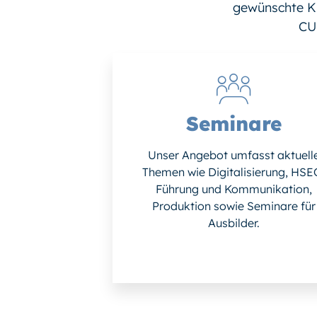
gewünschte Ku
CU
Seminare
Unser Angebot umfasst aktuell
Themen wie Digitalisierung, HSE
Führung und Kommunikation,
Produktion sowie Seminare für
Ausbilder.