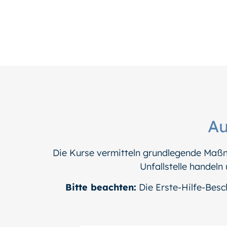
Au
Die Kurse vermitteln grundlegende Maßnah
Unfallstelle handeln 
Bitte beachten:
Die Erste-Hilfe-Besc