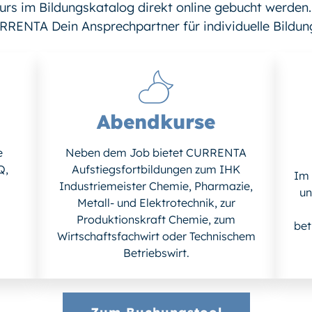
rs im Bildungskatalog direkt online gebucht werden. 
RRENTA Dein Ansprechpartner für individuelle Bildun
Abendkurse
e
Neben dem Job bietet CURRENTA
Q,
Aufstiegsfortbildungen zum IHK
Im 
Industriemeister Chemie, Pharmazie,
un
Metall- und Elektrotechnik, zur
Produktionskraft Chemie, zum
bet
Wirtschaftsfachwirt oder Technischem
Betriebswirt.