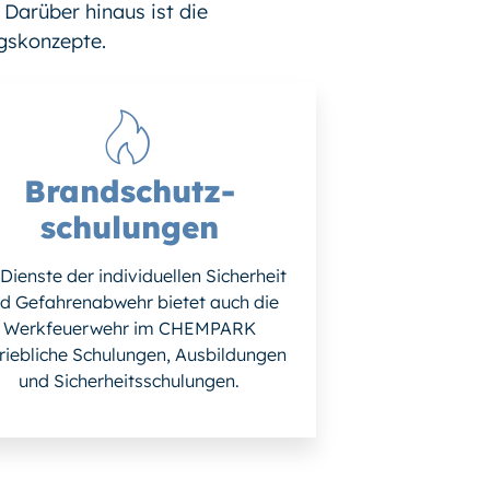
Darüber hinaus ist die
gskonzepte.
Brandschutz­
schulungen
Dienste der individuellen Sicherheit
d Gefahrenabwehr bietet auch die
Werkfeuerwehr im CHEMPARK
riebliche Schulungen, Ausbildungen
und Sicherheitsschulungen.