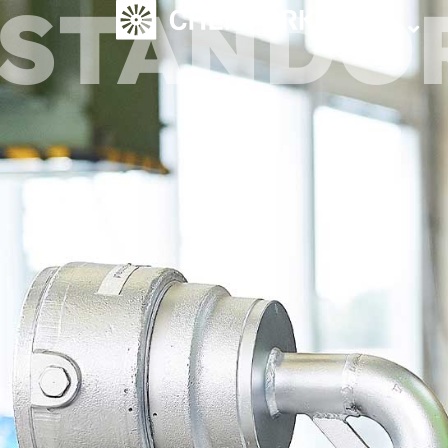
STANDO
Zugang