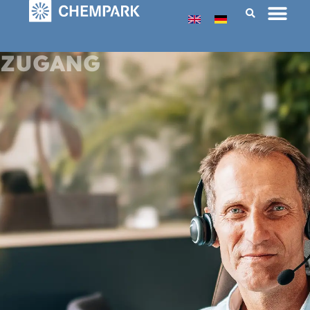
ZUGANG