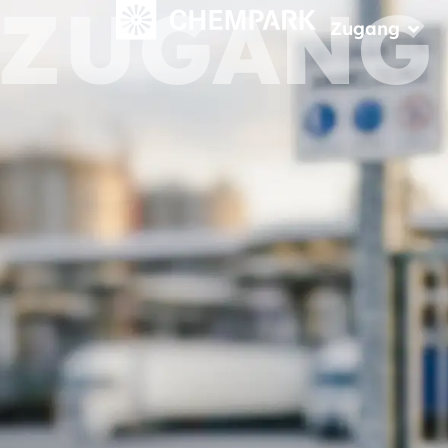
ZUGANG
Zugang