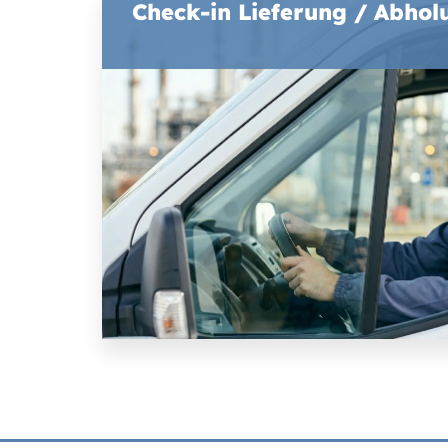
Check-in Lieferung / Abhol