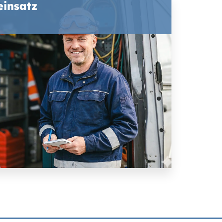
einsatz