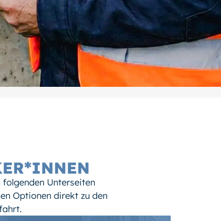
ER*INNEN ​
n folgenden Unterseiten
en Optionen direkt zu den
fahrt.