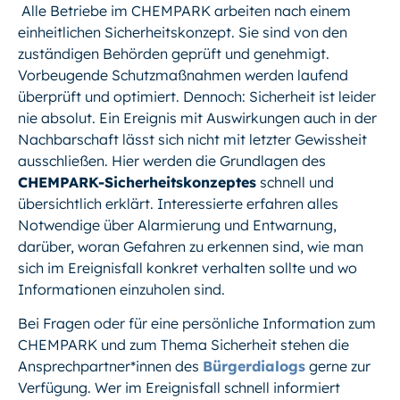
Alle Betriebe im CHEMPARK arbeiten nach einem
einheitlichen Sicherheitskonzept. Sie sind von den
zuständigen Behörden geprüft und genehmigt.
Vorbeugende Schutzmaßnahmen werden laufend
überprüft und optimiert. Dennoch: Sicherheit ist leider
nie absolut. Ein Ereignis mit Auswirkungen auch in der
Nachbarschaft lässt sich nicht mit letzter Gewissheit
ausschließen. Hier werden die Grundlagen des
CHEMPARK-Sicherheitskonzeptes
schnell und
übersichtlich erklärt. Interessierte erfahren alles
Notwendige über Alarmierung und Entwarnung,
darüber, woran Gefahren zu erkennen sind, wie man
sich im Ereignisfall konkret verhalten sollte und wo
Informationen einzuholen sind.
Bei Fragen oder für eine persönliche Information zum
CHEMPARK und zum Thema Sicherheit stehen die
Ansprechpartner*innen des
Bürgerdialogs
gerne zur
Verfügung. Wer im Ereignisfall schnell informiert