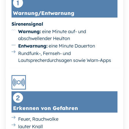
Warnung/Entwarnung
Sirenensignal
Warnung:
eine Minute auf- und
abschwellender Heulton
Entwarnung:
eine Minute Dauerton
Rundfunk-, Fernseh- und
Lautsprecherdurchsagen sowie Warn-Apps
Erkennen von Gefahren
Feuer, Rauchwolke
lauter Knall