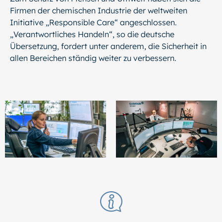
Firmen der chemischen Industrie der weltweiten
Initiative „Responsible Care“ angeschlossen.
„Verantwortliches Handeln“, so die deutsche
Übersetzung, fordert unter anderem, die Sicherheit in
allen Bereichen ständig weiter zu verbessern.