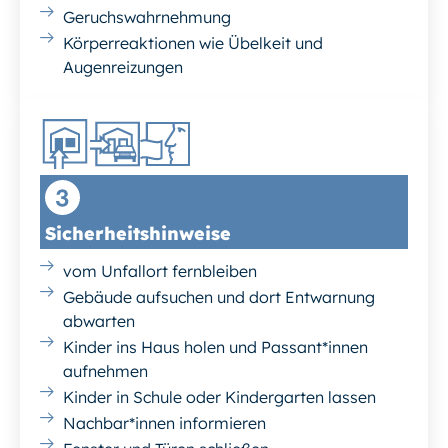
Geruchswahrnehmung
Körperreaktionen wie Übelkeit und
Augenreizungen
Sicherheitshinweise
vom Unfallort fernbleiben
Gebäude aufsuchen und dort Entwarnung
abwarten
Kinder ins Haus holen und Passant*innen
aufnehmen
Kinder in Schule oder Kindergarten lassen
Nachbar*innen informieren