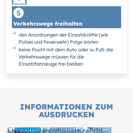
Verkehrswege freihalten
den Anordnungen der Einsatzkräfte (wie
Polizei und Feuerwehr) Folge leisten
keine Flucht mit dem Auto oder zu Fuß: die
Verkehrswege müssen für die
Einsatzfahrzeuge frei bleiben
INFORMATIONEN ZUM
AUSDRUCKEN
Leverkusen
Dormagen
Krefeld-