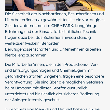
Die Sicherheit der Nachbar*innen, Besucher*innen und
Mitarbeiter*innen zu gewährleisten, ist ein vorrangiges
Ziel der Unternehmen im CHEMPARK. Langjährige
Erfahrung und der Einsatz fortschrittlicher Technik
tragen dazu bei, das Sicherheitsniveau ständig
weiterzuentwickeln. Behörden,
Berufsgenossenschaften und Unternehmen arbeiten
hierbei eng zusammen.
Die Mitarbeiter*innen, die in den Produktions-, Ver-
und Entsorgungsanlagen und Chemielagern mit
gefährlichen Stoffen umgehen, tragen eine besondere
Verantwortung. Sie sind über die möglichen Gefahren
beim Umgang mit diesen Stoffen ausführlich
unterrichtet und hinsichtlich der sicheren Bedienung
der Anlagen intensiv geschult.
Zum Schutz von Mensch und Umwelt haben sich die