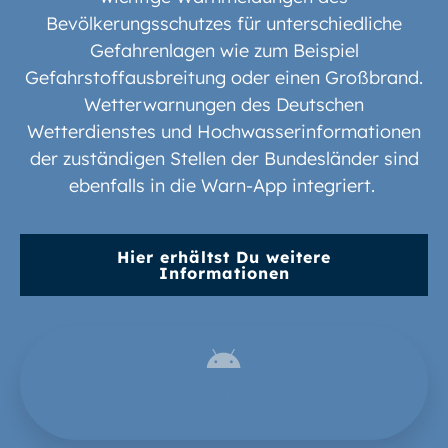
Bevölkerungsschutzes für unterschiedliche
Gefahrenlagen wie zum Beispiel
Gefahrstoffausbreitung oder einen Großbrand.
Wetterwarnungen des Deutschen
Wetterdienstes und Hochwasserinformationen
der zuständigen Stellen der Bundesländer sind
ebenfalls in die Warn-App integriert.
Hier erhältst Du weitere
Informationen
NINA Warn-App für
Android