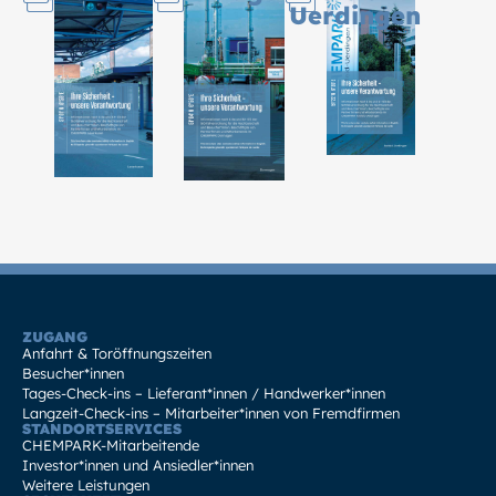
Uerdingen
ZUGANG
Anfahrt & Toröffnungszeiten
Besucher*innen
Tages-Check-ins – Lieferant*innen / Handwerker*innen
Langzeit-Check-ins – Mitarbeiter*innen von Fremdfirmen
STANDORTSERVICES
CHEMPARK-Mitarbeitende
Investor*innen und Ansiedler*innen
Weitere Leistungen