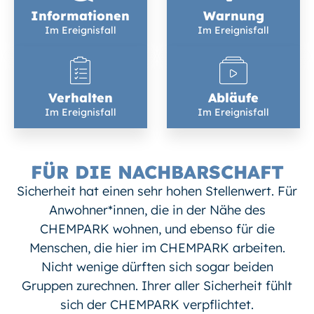
Informationen
Warnung
Im Ereignisfall
Im Ereignisfall
Verhalten
Abläufe
Im Ereignisfall
Im Ereignisfall
FÜR DIE NACHBARSCHAFT
Sicherheit hat einen sehr hohen Stellenwert. Für
Anwohner*innen, die in der Nähe des
CHEMPARK wohnen, und ebenso für die
Menschen, die hier im CHEMPARK arbeiten.
Nicht wenige dürften sich sogar beiden
Gruppen zurechnen. Ihrer aller Sicherheit fühlt
sich der CHEMPARK verpflichtet.