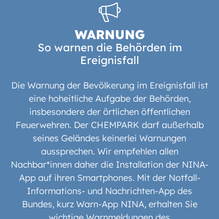
WARNUNG
So warnen die Behörden im
Ereignisfall
Die Warnung der Bevölkerung im Ereignisfall ist
eine hoheitliche Aufgabe der Behörden,
insbesondere der örtlichen öffentlichen
Feuerwehren. Der CHEMPARK darf außerhalb
seines Geländes keinerlei Warnungen
aussprechen. Wir empfehlen allen
Nachbar*innen daher die Installation der NINA-
App auf ihren Smartphones. Mit der Notfall-
Informations- und Nachrichten-App des
Bundes, kurz Warn-App NINA, erhalten Sie
wichtige Warnmeldungen des