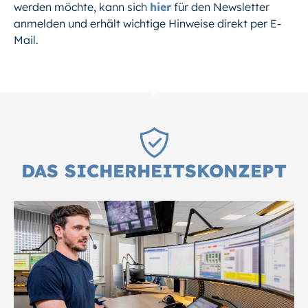
werden möchte, kann sich
hier
für den Newsletter
anmelden und erhält wichtige Hinweise direkt per E-
Mail.
DAS SICHERHEITS­KONZEPT