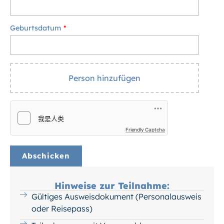
Geburtsdatum
Person hinzufügen
Friendly Captcha
Hinweise zur Teilnahme:
Gültiges Ausweisdokument (Personalausweis
oder Reisepass)