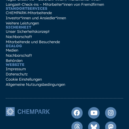
Langzeit-Check-ins – Mitarbeiter*innen von Fremdfirmen
STANDORTSERVICES
CHEMPARK-Mitarbeitende
Investor*innen und Ansiedler*innen
Weitere Leistungen
SICHERHEIT
Unser Sicherheitskonzept
Nachbarschaft
Mitarbeitende und Besuchende
DIALOG
Medien
Nachbarschaft
Behörden
WEBSITE
Impressum
Datenschutz
Cookie Einstellungen
Allgemeine Nutzungsbedingungen