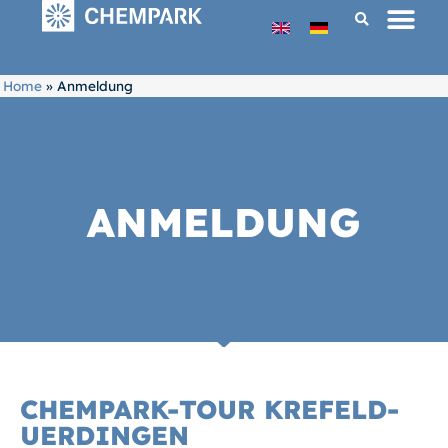
Home
»
Anmeldung
ANMELDUNG
CHEMPARK-TOUR KREFELD-
UERDINGEN