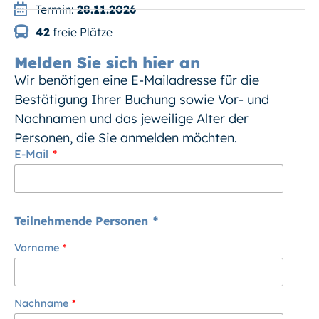
Termin:
28.11.2026
42
freie Plätze
Melden Sie sich hier an
Wir benötigen eine E-Mailadresse für die
Bestätigung Ihrer Buchung sowie Vor- und
Nachnamen und das jeweilige Alter der
Personen, die Sie anmelden möchten.
E-Mail
Teilnehmende Personen
Vorname
Nachname