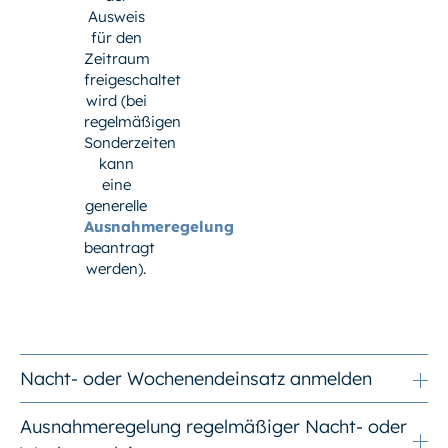
Ausweis
für den
Zeitraum
freigeschaltet
wird (bei
regelmäßigen
Sonderzeiten
kann
eine
generelle
Ausnahmeregelung
beantragt
werden).
Nacht- oder Wochenendeinsatz anmelden
Ausnahmeregelung regelmäßiger Nacht- oder