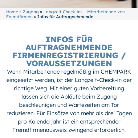
Home
»
Zugang
»
Langzeit-Check-ins – Mitarbeitende von
Fremdfirmen
»
Infos für Auftragnehmende
INFOS FÜR
AUFTRAGNEHMENDE
FIRMENREGISTRIERUNG /
VORAUSSETZUNGEN
Wenn Mitarbeitende regelmäßig im CHEMPARK
eingesetzt werden, ist der Langzeit-Check-in der
richtige Weg. Mit einer guten Vorbereitung
lassen sich die Abläufe beim Zugang
beschleunigen und Wartezeiten am Tor
reduzieren. Für Einsätze von mehr als drei Tagen
pro Kalenderjahr ist ein entsprechender
Fremdfirmenausweis zwingend erforderlich.