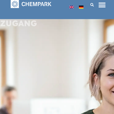
ZUGANG