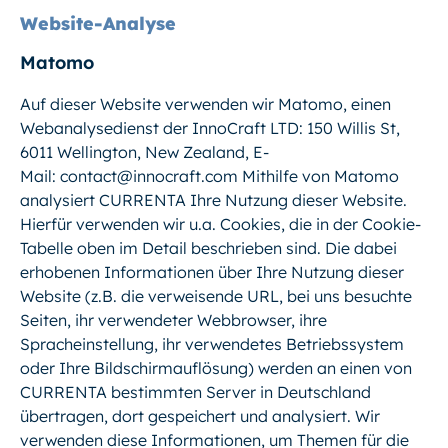
Website-Analyse
Matomo
Auf dieser Website verwenden wir Matomo, einen
Webanalysedienst der InnoCraft LTD: 150 Willis St,
6011 Wellington, New Zealand, E-
Mail: contact@innocraft.com Mithilfe von Matomo
analysiert CURRENTA Ihre Nutzung dieser Website.
Hierfür verwenden wir u.a. Cookies, die in der Cookie-
Tabelle oben im Detail beschrieben sind. Die dabei
erhobenen Informationen über Ihre Nutzung dieser
Website (z.B. die verweisende URL, bei uns besuchte
Seiten, ihr verwendeter Webbrowser, ihre
Spracheinstellung, ihr verwendetes Betriebssystem
oder Ihre Bildschirmauflösung) werden an einen von
CURRENTA bestimmten Server in Deutschland
übertragen, dort gespeichert und analysiert. Wir
verwenden diese Informationen, um Themen für die