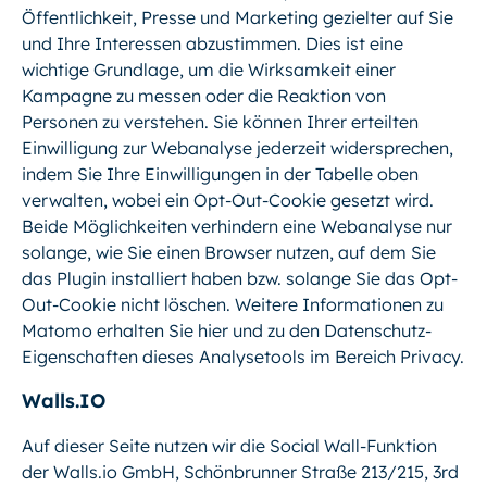
Öffentlichkeit, Presse und Marketing gezielter auf Sie
und Ihre Interessen abzustimmen. Dies ist eine
wichtige Grundlage, um die Wirksamkeit einer
Kampagne zu messen oder die Reaktion von
Personen zu verstehen. Sie können Ihrer erteilten
Einwilligung zur Webanalyse jederzeit widersprechen,
indem Sie Ihre Einwilligungen in der Tabelle oben
verwalten, wobei ein Opt-Out-Cookie gesetzt wird.
Beide Möglichkeiten verhindern eine Webanalyse nur
solange, wie Sie einen Browser nutzen, auf dem Sie
das Plugin installiert haben bzw. solange Sie das Opt-
Out-Cookie nicht löschen. Weitere Informationen zu
Matomo erhalten Sie hier und zu den Datenschutz-
Eigenschaften dieses Analysetools im Bereich Privacy.
Walls.IO
Auf dieser Seite nutzen wir die Social Wall-Funktion
der Walls.io GmbH, Schönbrunner Straße 213/215, 3rd