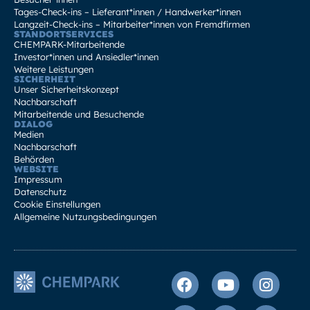
Tages-Check-ins – Lieferant*innen / Handwerker*innen
Langzeit-Check-ins – Mitarbeiter*innen von Fremdfirmen
STANDORTSERVICES
CHEMPARK-Mitarbeitende
Investor*innen und Ansiedler*innen
Weitere Leistungen
SICHERHEIT
Unser Sicherheitskonzept
Nachbarschaft
Mitarbeitende und Besuchende
DIALOG
Medien
Nachbarschaft
Behörden
WEBSITE
Impressum
Datenschutz
Cookie Einstellungen
Allgemeine Nutzungsbedingungen