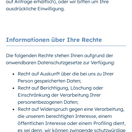
auf Anfrage erhältlich), oder wir bitten um Ihre
ausdrückliche Einwilligung.
Informationen über Ihre Rechte
Die folgenden Rechte stehen Ihnen aufgrund der
anwendbaren Datenschutzgesetze zur Verfügung:
Recht auf Auskunft über die bei uns zu Ihrer
Person gespeicherten Daten;
Recht auf Berichtigung, Löschung oder
Einschränkung der Verarbeitung Ihrer
personenbezogenen Daten;
Recht auf Widerspruch gegen eine Verarbeitung,
die unserem berechtigten Interesse, einem
öffentlichen Interesse oder einem Profiling dient,
es sei denn, wir können zwingende schutzwürdige