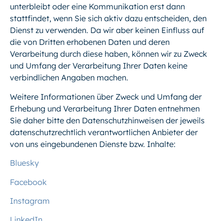
unterbleibt oder eine Kommunikation erst dann
stattfindet, wenn Sie sich aktiv dazu entscheiden, den
Dienst zu verwenden. Da wir aber keinen Einfluss auf
die von Dritten erhobenen Daten und deren
Verarbeitung durch diese haben, können wir zu Zweck
und Umfang der Verarbeitung Ihrer Daten keine
verbindlichen Angaben machen.
Weitere Informationen über Zweck und Umfang der
Erhebung und Verarbeitung Ihrer Daten entnehmen
Sie daher bitte den Datenschutzhinweisen der jeweils
datenschutzrechtlich verantwortlichen Anbieter der
von uns eingebundenen Dienste bzw. Inhalte:
Bluesky
Facebook
Instagram
LinkedIn