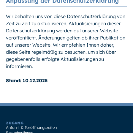
Anpassung der Datenschutzerklärung
Wir behalten uns vor, diese Datenschutzerklärung von
Zeit zu Zeit zu aktualisieren. Aktualisierungen dieser
Datenschutzerklärung werden auf unserer Website
veröffentlicht. Änderungen gelten ab ihrer Publikation
auf unserer Website. Wir empfehlen Ihnen daher,
diese Seite regelmäßig zu besuchen, um sich über
gegebenenfalls erfolgte Aktualisierungen zu
informieren.
Stand: 10.12.2025
ZUGANG
Anfahrt & Toröffnungszeiten
Besucher*innen