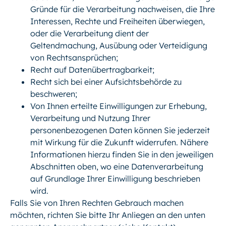
Gründe für die Verarbeitung nachweisen, die Ihre
Interessen, Rechte und Freiheiten überwiegen,
oder die Verarbeitung dient der
Geltendmachung, Ausübung oder Verteidigung
von Rechtsansprüchen;
Recht auf Datenübertragbarkeit;
Recht sich bei einer Aufsichtsbehörde zu
beschweren;
Von Ihnen erteilte Einwilligungen zur Erhebung,
Verarbeitung und Nutzung Ihrer
personenbezogenen Daten können Sie jederzeit
mit Wirkung für die Zukunft widerrufen. Nähere
Informationen hierzu finden Sie in den jeweiligen
Abschnitten oben, wo eine Datenverarbeitung
auf Grundlage Ihrer Einwilligung beschrieben
wird.
Falls Sie von Ihren Rechten Gebrauch machen
möchten, richten Sie bitte Ihr Anliegen an den unten