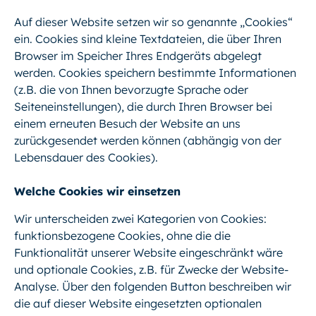
Auf dieser Website setzen wir so genannte „Cookies“
ein. Cookies sind kleine Textdateien, die über Ihren
Browser im Speicher Ihres Endgeräts abgelegt
werden. Cookies speichern bestimmte Informationen
(z.B. die von Ihnen bevorzugte Sprache oder
Seiteneinstellungen), die durch Ihren Browser bei
einem erneuten Besuch der Website an uns
zurückgesendet werden können (abhängig von der
Lebensdauer des Cookies).
Welche Cookies wir einsetzen
Wir unterscheiden zwei Kategorien von Cookies:
funktionsbezogene Cookies, ohne die die
Funktionalität unserer Website eingeschränkt wäre
und optionale Cookies, z.B. für Zwecke der Website-
Analyse. Über den folgenden Button beschreiben wir
die auf dieser Website eingesetzten optionalen