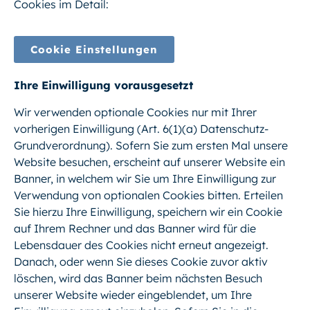
Cookies im Detail:
Cookie Einstellungen
Ihre Einwilligung vorausgesetzt
Wir verwenden optionale Cookies nur mit Ihrer
vorherigen Einwilligung (Art. 6(1)(a) Datenschutz-
Grundverordnung). Sofern Sie zum ersten Mal unsere
Website besuchen, erscheint auf unserer Website ein
Banner, in welchem wir Sie um Ihre Einwilligung zur
Verwendung von optionalen Cookies bitten. Erteilen
Sie hierzu Ihre Einwilligung, speichern wir ein Cookie
auf Ihrem Rechner und das Banner wird für die
Lebensdauer des Cookies nicht erneut angezeigt.
Danach, oder wenn Sie dieses Cookie zuvor aktiv
löschen, wird das Banner beim nächsten Besuch
unserer Website wieder eingeblendet, um Ihre