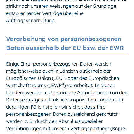
strikt nach unseren Weisungen auf der Grundlage
entsprechender Verträge über eine
Auftragsverarbeitung.
Verarbeitung von personenbezogenen
Daten ausserhalb der EU bzw. der EWR
Einige Ihrer personenbezogenen Daten werden
möglicherweise auch in Ländern außerhalb der
Europäischen Union („EU“) oder des Europäischen
Wirtschaftsraums („EWR“) verarbeitet. In diesen
Ländern werden u. U. geringere Anforderungen an den
Datenschutz gestellt als in europäischen Ländern. In
derartigen Fällen stellen wir sicher, dass Ihre
personenbezogenen Daten ausreichend geschützt
werden, z. B. durch den Abschluss spezieller
Vereinbarungen mit unseren Vertragspartnern (Kopie