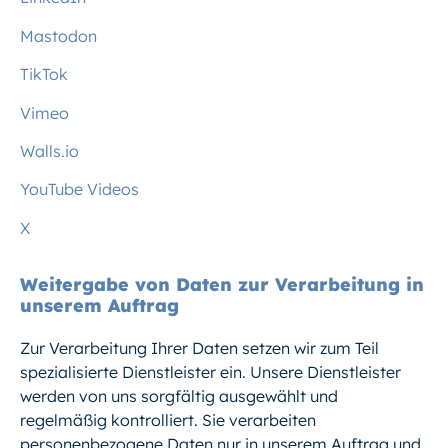
Mastodon
TikTok
Vimeo
Walls.io
YouTube Videos
X
Weitergabe von Daten zur Verarbeitung in
unserem Auftrag
Zur Verarbeitung Ihrer Daten setzen wir zum Teil
spezialisierte Dienstleister ein. Unsere Dienstleister
werden von uns sorgfältig ausgewählt und
regelmäßig kontrolliert. Sie verarbeiten
personenbezogene Daten nur in unserem Auftrag und