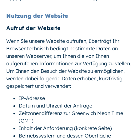
Nutzung der Website
Aufruf der Website
Wenn Sie unsere Website aufrufen, überträgt Ihr
Browser technisch bedingt bestimmte Daten an
unseren Webserver, um Ihnen die von Ihnen
aufgerufenen Informationen zur Verfügung zu stellen.
Um Ihnen den Besuch der Website zu ermöglichen,
werden dabei folgende Daten erhoben, kurzfristig
gespeichert und verwendet:
IP-Adresse
Datum und Uhrzeit der Anfrage
Zeitzonendifferenz zur Greenwich Mean Time
(GMT)
Inhalt der Anforderung (konkrete Seite)
Betriebssystem und dessen Oberfläche