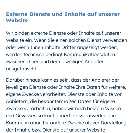
Externe Dienste und Inhalte auf unserer
Website
Wir binden externe Dienste oder Inhalte auf unserer
Website ein. Wenn Sie einen solchen Dienst verwenden
oder wenn Ihnen Inhalte Dritter angezeigt werden,
werden technisch bedingt Kommunikationsdaten
zwischen Ihnen und dem jeweiligen Anbieter
ausgetauscht.
Darüber hinaus kann es sein, dass der Anbieter der
jeweiligen Dienste oder Inhalte Ihre Daten für weitere,
eigene Zwecke verarbeitet. Dienste oder Inhalte von
Anbietern, die bekanntermaßen Daten für eigene
Zwecke verarbeiten, haben wir nach bestem Wissen
und Gewissen so konfiguriert, dass entweder eine
Kommunikation für andere Zwecke als zur Darstellung
der Inhalte bzw. Dienste auf unserer Website