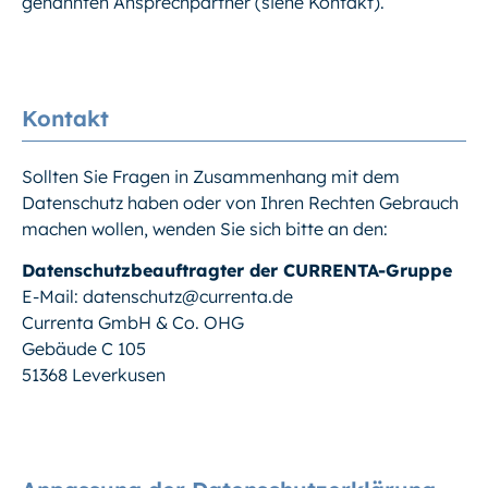
genannten Ansprechpartner (siehe Kontakt).
Kontakt
Sollten Sie Fragen in Zusammenhang mit dem
Datenschutz haben oder von Ihren Rechten Gebrauch
machen wollen, wenden Sie sich bitte an den:
Datenschutzbeauftragter der CURRENTA-Gruppe
E-Mail: datenschutz@currenta.de
Currenta GmbH & Co. OHG
Gebäude C 105
51368 Leverkusen