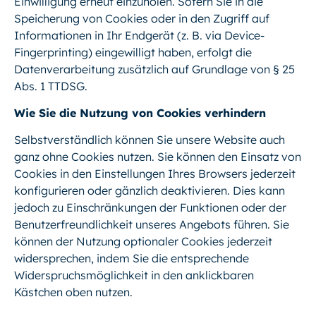
Einwilligung erneut einzuholen. Sofern Sie in die
Speicherung von Cookies oder in den Zugriff auf
Informationen in Ihr Endgerät (z. B. via Device-
Fingerprinting) eingewilligt haben, erfolgt die
Datenverarbeitung zusätzlich auf Grundlage von § 25
Abs. 1 TTDSG.
Wie Sie die Nutzung von Cookies verhindern
Selbstverständlich können Sie unsere Website auch
ganz ohne Cookies nutzen. Sie können den Einsatz von
Cookies in den Einstellungen Ihres Browsers jederzeit
konfigurieren oder gänzlich deaktivieren. Dies kann
jedoch zu Einschränkungen der Funktionen oder der
Benutzerfreundlichkeit unseres Angebots führen. Sie
können der Nutzung optionaler Cookies jederzeit
widersprechen, indem Sie die entsprechende
Widerspruchsmöglichkeit in den anklickbaren
Kästchen oben nutzen.