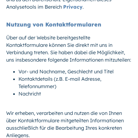
Analysetools im Bereich
Privacy
.
Nutzung von Kontaktformularen
Über auf der Website bereitgestellte
Kontaktformulare können Sie direkt mit uns in
Verbindung treten. Sie haben dabei die Möglichkeit,
uns insbesondere folgende Informationen mitzuteilen:
Vor- und Nachname, Geschlecht und Titel
Kontaktdetails (z.B. E-mail Adresse,
Telefonnummer)
Nachricht
Wir erheben, verarbeiten und nutzen die von Ihnen
über Kontaktformulare mitgeteilten Informationen
ausschließlich für die Bearbeitung Ihres konkreten
Anliegens.