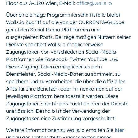
Floor aus A-1120 Wien, E-Mail:
office@walls.io
Über eine einzige Programmierschnittstelle bietet
Walls.io Zugriff auf die von der CURRENTA-Gruppe
genutzten Social Media-Plattformen und
ausgespielten Posts. Bei regelmäßigen Nutzern seiner
Dienste speichert Walls.io möglicherweise
Zugangstoken von verschiedenen Social-Media-
Plattformen wie Facebook, Twitter, YouTube usw.
Diese Zugangstoken ermöglichen es dem
Dienstleister, Social-Media-Daten zu sammeln, zu
speichern und zu verarbeiten, die über die offiziellen
APIs für Ihre Benutzer- oder Firmenkonten auf der
jeweiligen Plattform bereitgestellt werden. Diese
Zugangstoken sind für das Funktionieren der Dienste
unerlässlich. Deshalb ist der Verwendung der
Zugangstoken eine Zustimmung vorgeschaltet.
Weitere Informationen zu Walls.io erhalten Sie
hier
und zu den Datenschutz-Eigenschaften dieses