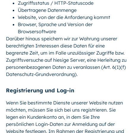
Zugriffsstatus / HTTP-Statuscode
Übertragene Datenmenge
Website, von der die Anforderung kommt
Browser, Sprache und Version der
Browsersoftware
Darüber hinaus speichern wir zur Wahrung unserer
berechtigten Interessen diese Daten für eine
begrenzte Zeit, um im Falle unzulässiger Zugriffe bzw.
Zugriffsversuche auf hiesige Server, eine Herleitung zu
personenbezogenen Daten zu veranlassen (Art. 6(1)(f)
Datenschutz-Grundverordnung).
Registrierung und Log-in
Wenn Sie bestimmte Dienste unserer Website nutzen
möchten, müssen Sie sich bei uns registrieren. Sie
legen ein Kundenkonto an, in dem Sie Ihre
persönlichen Login-Daten zur Anmeldung auf der
Website festlegen. Im Rahmen der Registrierung und