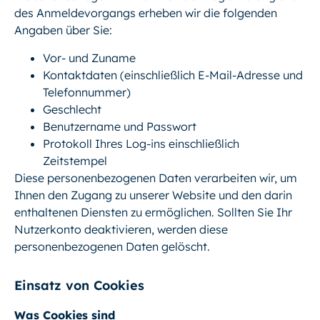
des Anmeldevorgangs erheben wir die folgenden
Angaben über Sie:
Vor- und Zuname
Kontaktdaten (einschließlich E-Mail-Adresse und
Telefonnummer)
Geschlecht
Benutzername und Passwort
Protokoll Ihres Log-ins einschließlich
Zeitstempel
Diese personenbezogenen Daten verarbeiten wir, um
Ihnen den Zugang zu unserer Website und den darin
enthaltenen Diensten zu ermöglichen. Sollten Sie Ihr
Nutzerkonto deaktivieren, werden diese
personenbezogenen Daten gelöscht.
Einsatz von Cookies
Was Cookies sind