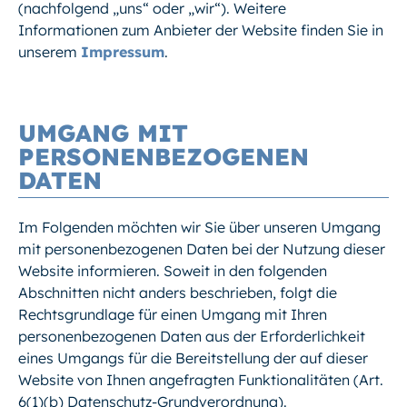
(nachfolgend „uns“ oder „wir“). Weitere
Informationen zum Anbieter der Website finden Sie in
unserem
Impressum
.
UMGANG MIT
PERSONENBEZOGENEN
DATEN
Im Folgenden möchten wir Sie über unseren Umgang
mit personenbezogenen Daten bei der Nutzung dieser
Website informieren. Soweit in den folgenden
Abschnitten nicht anders beschrieben, folgt die
Rechtsgrundlage für einen Umgang mit Ihren
personenbezogenen Daten aus der Erforderlichkeit
eines Umgangs für die Bereitstellung der auf dieser
Website von Ihnen angefragten Funktionalitäten (Art.
6(1)(b) Datenschutz-Grundverordnung).