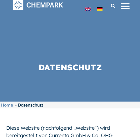
DATENSCHUTZ
Home
»
Datenschutz
Diese Website (nachfolgend „Website“) wird
bereitgestellt von Currenta GmbH & Co. OHG