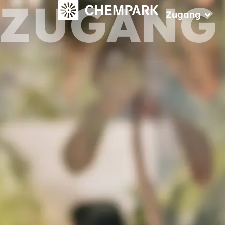
ZUGANG
Zugang