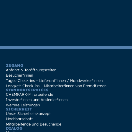
ZUGANG
Anfahrt & Toröffnungszeiten
Besucher*innen
Tages-Check-ins – Lieferant*innen / Handwerker*innen
Langzeit-Check-ins – Mitarbeiter*innen von Fremdfirmen
STANDORTSERVICES
CHEMPARK-Mitarbeitende
Investor*innen und Ansiedler*innen
Weitere Leistungen
SICHERHEIT
Unser Sicherheitskonzept
Nachbarschaft
Mitarbeitende und Besuchende
DIALOG