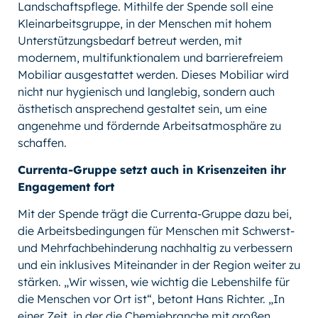
Landschaftspflege. Mithilfe der Spende soll eine
Kleinarbeitsgruppe, in der Menschen mit hohem
Unterstützungsbedarf betreut werden, mit
modernem, multifunktionalem und barrierefreiem
Mobiliar ausgestattet werden. Dieses Mobiliar wird
nicht nur hygienisch und langlebig, sondern auch
ästhetisch ansprechend gestaltet sein, um eine
angenehme und fördernde Arbeitsatmosphäre zu
schaffen.
Currenta-Gruppe setzt auch in Krisenzeiten ihr
Engagement fort
Mit der Spende trägt die Currenta-Gruppe dazu bei,
die Arbeitsbedingungen für Menschen mit Schwerst-
und Mehrfachbehinderung nachhaltig zu verbessern
und ein inklusives Miteinander in der Region weiter zu
stärken. „Wir wissen, wie wichtig die Lebenshilfe für
die Menschen vor Ort ist“, betont Hans Richter. „In
einer Zeit, in der die Chemiebranche mit großen