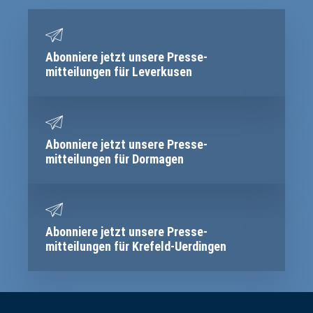
Abonniere jetzt unsere Presse­
mitteilungen für Leverkusen
Abonniere jetzt unsere Presse­
mitteilungen für Dormagen
Abonniere jetzt unsere Presse­
mitteilungen für Krefeld-Uerdingen