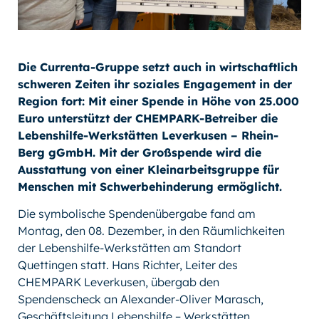
Die Currenta-Gruppe setzt auch in wirtschaftlich
schweren Zeiten ihr soziales Engagement in der
Region fort: Mit einer Spende in Höhe von 25.000
Euro unterstützt der CHEMPARK-Betreiber die
Lebenshilfe-Werkstätten Leverkusen – Rhein-
Berg gGmbH. Mit der Großspende wird die
Ausstattung von einer Kleinarbeitsgruppe für
Menschen mit Schwerbehinderung ermöglicht.
Die symbolische Spendenübergabe fand am
Montag, den 08. Dezember, in den Räumlichkeiten
der Lebenshilfe-Werkstätten am Standort
Quettingen statt. Hans Richter, Leiter des
CHEMPARK Leverkusen, übergab den
Spendenscheck an Alexander-Oliver Marasch,
Geschäftsleitung Lebenshilfe – Werkstätten