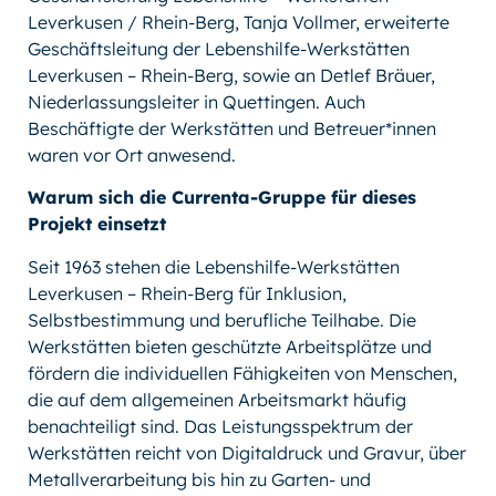
Leverkusen / Rhein-Berg, Tanja Vollmer, erweiterte
Geschäftsleitung der Lebenshilfe-Werkstätten
Leverkusen – Rhein-Berg, sowie an Detlef Bräuer,
Niederlassungsleiter in Quettingen. Auch
Beschäftigte der Werkstätten und Betreuer*innen
waren vor Ort anwesend.
Warum sich die Currenta-Gruppe für dieses
Projekt einsetzt
Seit 1963 stehen die Lebenshilfe-Werkstätten
Leverkusen – Rhein-Berg für Inklusion,
Selbstbestimmung und berufliche Teilhabe. Die
Werkstätten bieten geschützte Arbeitsplätze und
fördern die individuellen Fähigkeiten von Menschen,
die auf dem allgemeinen Arbeitsmarkt häufig
benachteiligt sind. Das Leistungsspektrum der
Werkstätten reicht von Digitaldruck und Gravur, über
Metallverarbeitung bis hin zu Garten- und