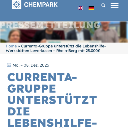
PRESSEMITTEILUNG
Home
»
Currenta-Gruppe unterstützt die Lebenshilfe-
Werkstätten Leverkusen – Rhein-Berg mit 25.000€
Mo. – 08. Dez. 2025
CURRENTA-
GRUPPE
UNTERSTÜTZT
DIE
LEBENSHILFE-