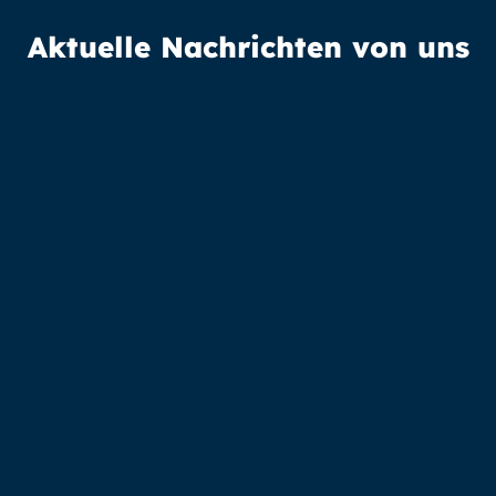
Aktuelle Nachrichten von uns