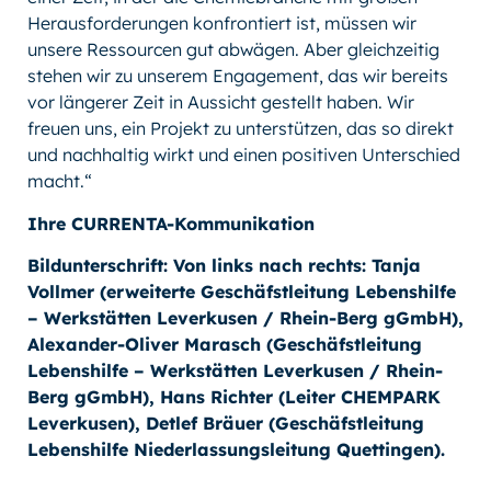
Herausforderungen konfrontiert ist, müssen wir
unsere Ressourcen gut abwägen. Aber gleichzeitig
stehen wir zu unserem Engagement, das wir bereits
vor längerer Zeit in Aussicht gestellt haben. Wir
freuen uns, ein Projekt zu unterstützen, das so direkt
und nachhaltig wirkt und einen positiven Unterschied
macht.“
Ihre CURRENTA-Kommunikation
Bildunterschrift: Von links nach rechts: Tanja
Vollmer (erweiterte Geschäfstleitung Lebenshilfe
– Werkstätten Leverkusen / Rhein-Berg gGmbH),
Alexander-Oliver Marasch (Geschäfstleitung
Lebenshilfe – Werkstätten Leverkusen / Rhein-
Berg gGmbH), Hans Richter (Leiter CHEMPARK
Leverkusen), Detlef Bräuer (Geschäfstleitung
Lebenshilfe Niederlassungsleitung Quettingen).