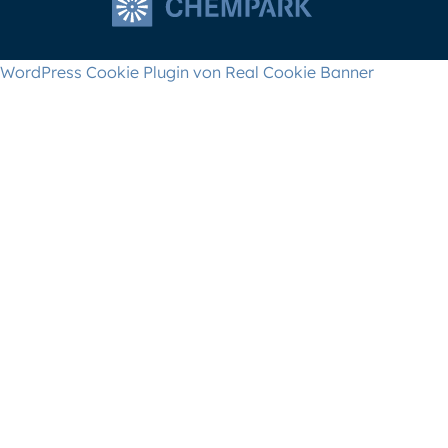
WordPress Cookie Plugin von Real Cookie Banner