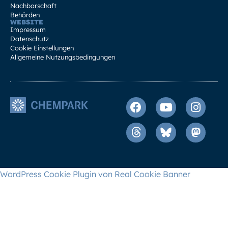
Nachbarschaft
Behörden
WEBSITE
Impressum
Datenschutz
Cookie Einstellungen
Allgemeine Nutzungsbedingungen
WordPress Cookie Plugin von Real Cookie Banner