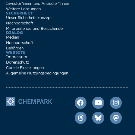
Investor*innen und Ansiedler*innen
Weitere Leistungen
SICHERHEIT
Unser Sicherheitskonzept
Nachbarschaft
Mitarbeitende und Besuchende
DIALOG
Medien
Nachbarschaft
Behörden
WEBSITE
Impressum
Datenschutz
Cookie Einstellungen
Allgemeine Nutzungsbedingungen